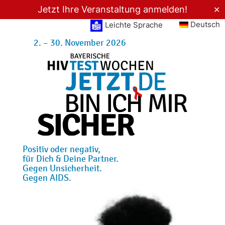
Jetzt Ihre Veranstaltung anmelden!
✕
Deutsch
Leichte Sprache
2. – 30. November 2026
Positiv oder negativ,
für Dich & Deine Partner.
Gegen Unsicherheit.
Gegen AIDS.