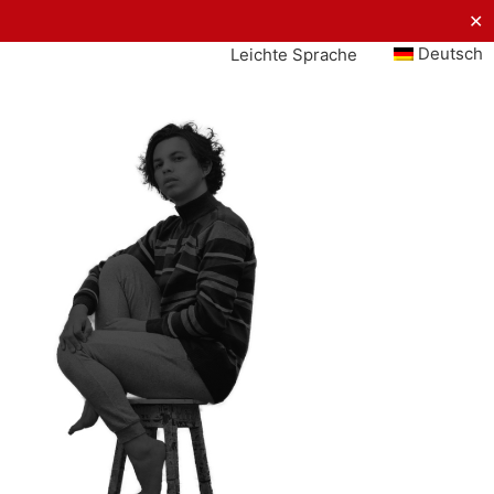
✕
Deutsch
Leichte Sprache