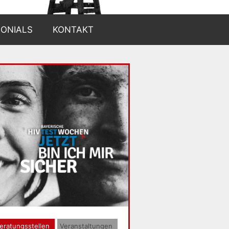
MONIALS
KONTAKT
eratungsstellen
Veranstaltungen