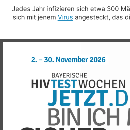
Jedes Jahr infizieren sich etwa 300 M
sich mit jenem
Virus
angesteckt, das 