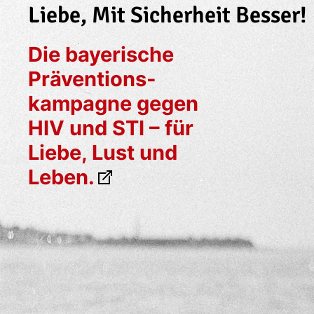
Liebe, Mit Sicherheit Besser!
Die bayerische
Präventions­
kampagne gegen
HIV und STI – für
Liebe, Lust und
Leben.