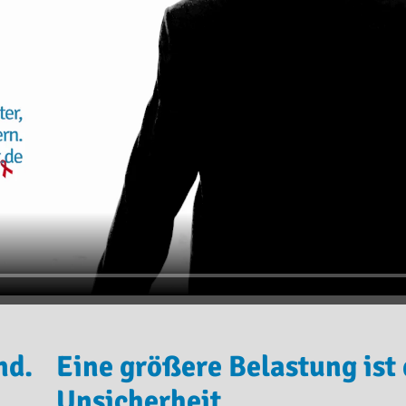
nd.
Eine größere Belastung ist 
Unsicherheit.