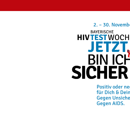
2. – 30. Novemb
Positiv oder ne
für Dich & Dei
Gegen Unsiche
Gegen AIDS.