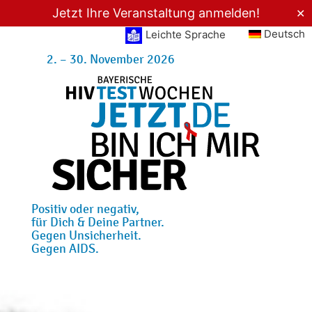
Jetzt Ihre Veranstaltung anmelden!
✕
Deutsch
Leichte Sprache
2. – 30. November 2026
Positiv oder negativ,
für Dich & Deine Partner.
Gegen Unsicherheit.
Gegen AIDS.