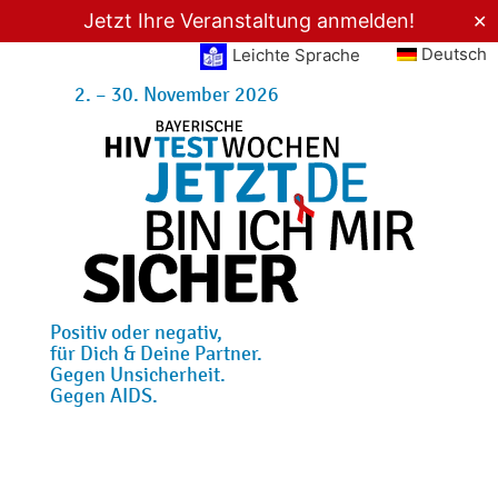
Jetzt Ihre Veranstaltung anmelden!
✕
Deutsch
Leichte Sprache
2. – 30. November 2026
Positiv oder negativ,
für Dich & Deine Partner.
Gegen Unsicherheit.
Gegen AIDS.