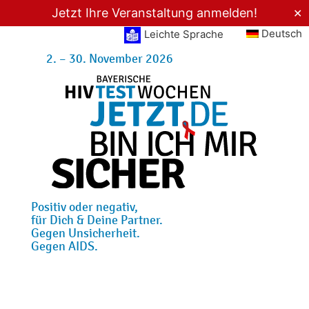
Jetzt Ihre Veranstaltung anmelden!
✕
Deutsch
Leichte Sprache
2. – 30. November 2026
Positiv oder negativ,
für Dich & Deine Partner.
Gegen Unsicherheit.
Gegen AIDS.