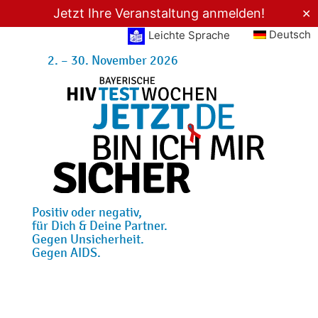
Jetzt Ihre Veranstaltung anmelden!
✕
Deutsch
Leichte Sprache
2. – 30. November 2026
Positiv oder negativ,
für Dich & Deine Partner.
Gegen Unsicherheit.
Gegen AIDS.