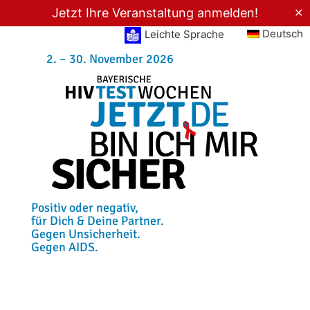
Jetzt Ihre Veranstaltung anmelden!
✕
Deutsch
Leichte Sprache
2. – 30. November 2026
Positiv oder negativ,
für Dich & Deine Partner.
Gegen Unsicherheit.
Gegen AIDS.