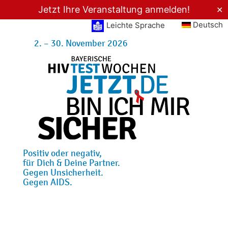
Jetzt Ihre Veranstaltung anmelden!
✕
Deutsch
Leichte Sprache
2. – 30. November 2026
Positiv oder negativ,
für Dich & Deine Partner.
Gegen Unsicherheit.
Gegen AIDS.