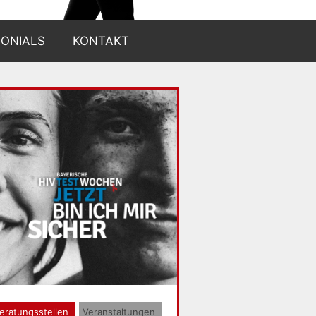
MONIALS
KONTAKT
eratungsstellen
Veranstaltungen