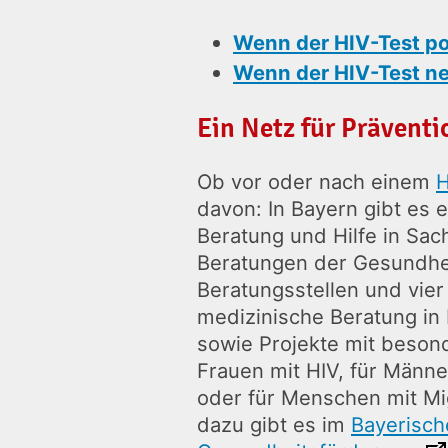
Wenn der HIV-Test pos
Wenn der HIV-Test neg
Ein Netz für Präventi
Ob vor oder nach einem
H
davon: In Bayern gibt es 
Beratung und Hilfe in Sac
Beratungen der Gesundhe
Beratungsstellen und vier 
medizinische Beratung in
sowie Projekte mit beson
Frauen mit HIV, für Männe
oder für Menschen mit Mi
dazu gibt es im
Bayerisch