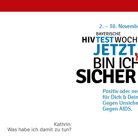
2. – 30. Novemb
Positiv oder ne
für Dich & Dein
Gegen Unsiche
Gegen AIDS.
Kathrin:
Was habe ich damit zu tun?