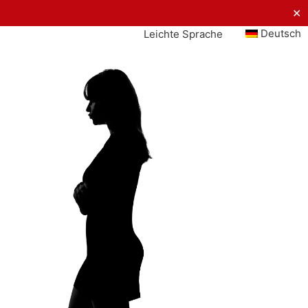
✕
Deutsch
Leichte Sprache