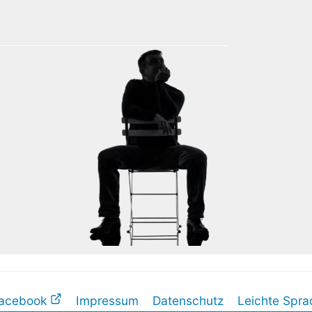
acebook
Impressum
Datenschutz
Leichte Spra