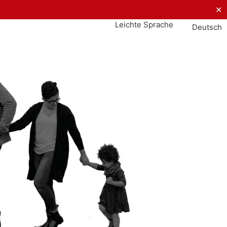
✕
Leichte Sprache
Deutsch