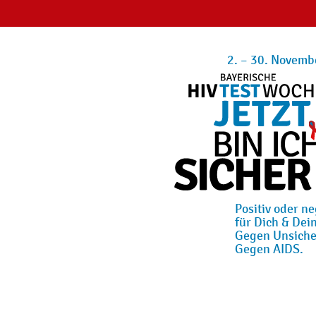
2. – 30. Novemb
Positiv oder ne
für Dich & Dein
Gegen Unsiche
Gegen AIDS.