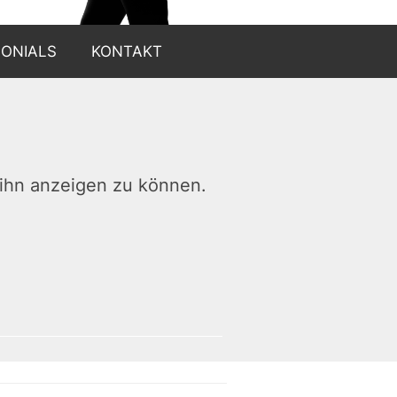
MONIALS
KONTAKT
m ihn anzeigen zu können.