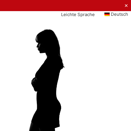
✕
Deutsch
Leichte Sprache