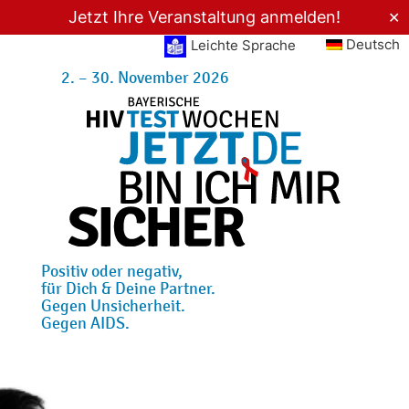
Jetzt Ihre Veranstaltung anmelden!
✕
Deutsch
Leichte Sprache
2. – 30. November 2026
Positiv oder negativ,
für Dich & Deine Partner.
Gegen Unsicherheit.
Gegen AIDS.