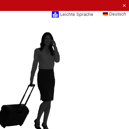
✕
Deutsch
Leichte Sprache