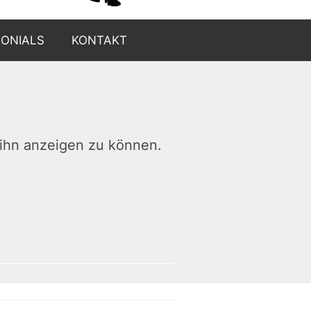
MONIALS
KONTAKT
m ihn anzeigen zu können.