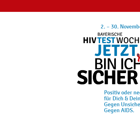
2. – 30. Novemb
Positiv oder ne
für Dich & Dein
Gegen Unsiche
Gegen AIDS.