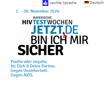
Deutsch
Leichte Sprache
2. – 30. November 2026
Positiv oder negativ,
für Dich & Deine Partner.
Gegen Unsicherheit.
Gegen AIDS.