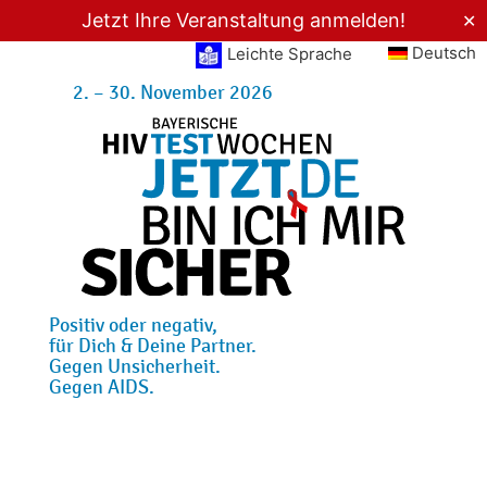
Jetzt Ihre Veranstaltung anmelden!
✕
Deutsch
Leichte Sprache
2. – 30. November 2026
Positiv oder negativ,
für Dich & Deine Partner.
Gegen Unsicherheit.
Gegen AIDS.