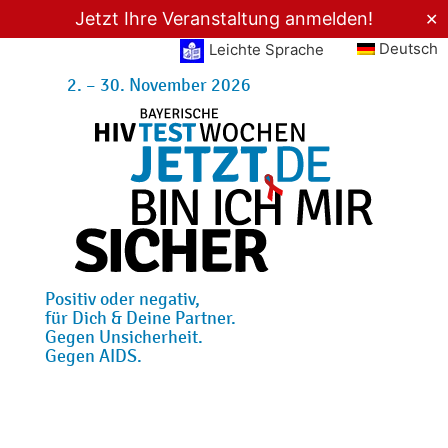
Jetzt Ihre Veranstaltung anmelden!
✕
Deutsch
Leichte Sprache
2. – 30. November 2026
Positiv oder negativ,
für Dich & Deine Partner.
Gegen Unsicherheit.
Gegen AIDS.