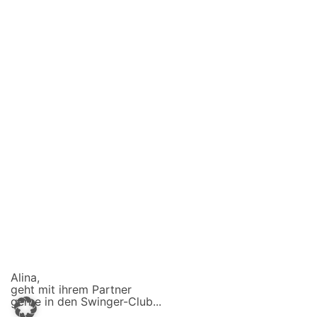
Alina,
geht mit ihrem Partner
gerne in den Swinger-Club...