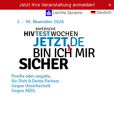
Jetzt Ihre Veranstaltung anmelden!
✕
Deutsch
Leichte Sprache
2. – 30. November 2026
Positiv oder negativ,
für Dich & Deine Partner.
Gegen Unsicherheit.
Gegen AIDS.