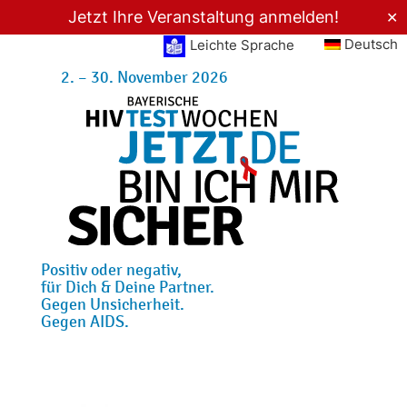
Jetzt Ihre Veranstaltung anmelden!
✕
Deutsch
Leichte Sprache
2. – 30. November 2026
Positiv oder negativ,
für Dich & Deine Partner.
Gegen Unsicherheit.
Gegen AIDS.