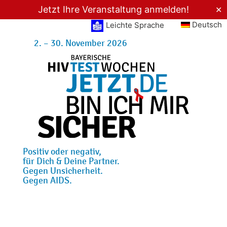
Jetzt Ihre Veranstaltung anmelden!
✕
Deutsch
Leichte Sprache
2. – 30. November 2026
Positiv oder negativ,
für Dich & Deine Partner.
Gegen Unsicherheit.
Gegen AIDS.