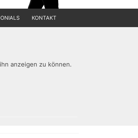
MONIALS
KONTAKT
m ihn anzeigen zu können.