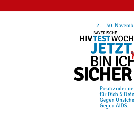
2. – 30. Novemb
Positiv oder ne
für Dich & Dein
Gegen Unsiche
Gegen AIDS.