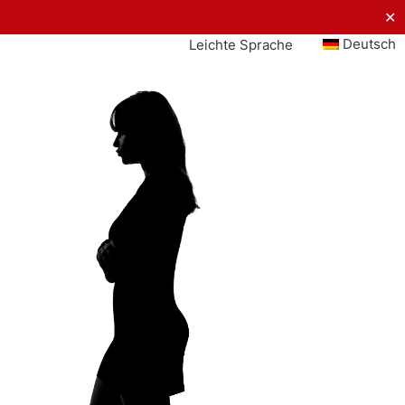
✕
Deutsch
Leichte Sprache