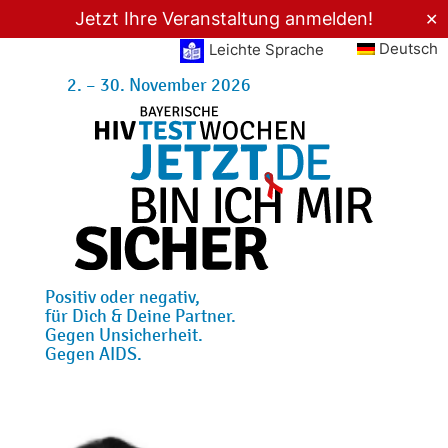
Jetzt Ihre Veranstaltung anmelden!
✕
Deutsch
Leichte Sprache
2. – 30. November 2026
Positiv oder negativ,
für Dich & Deine Partner.
Gegen Unsicherheit.
Gegen AIDS.