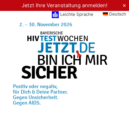
Jetzt Ihre Veranstaltung anmelden!
✕
Deutsch
Leichte Sprache
2. – 30. November 2026
Positiv oder negativ,
für Dich & Deine Partner.
Gegen Unsicherheit.
Gegen AIDS.