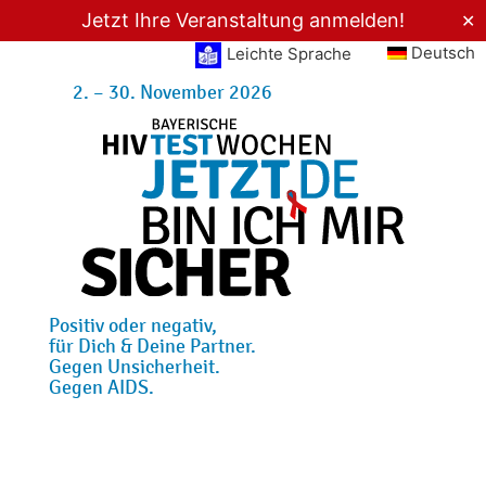
Jetzt Ihre Veranstaltung anmelden!
✕
Deutsch
Leichte Sprache
2. – 30. November 2026
Positiv oder negativ,
für Dich & Deine Partner.
Gegen Unsicherheit.
Gegen AIDS.