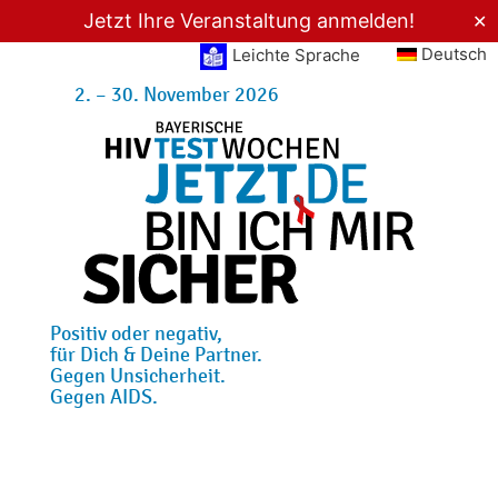
Jetzt Ihre Veranstaltung anmelden!
✕
Deutsch
Leichte Sprache
2. – 30. November 2026
Positiv oder negativ,
für Dich & Deine Partner.
Gegen Unsicherheit.
Gegen AIDS.