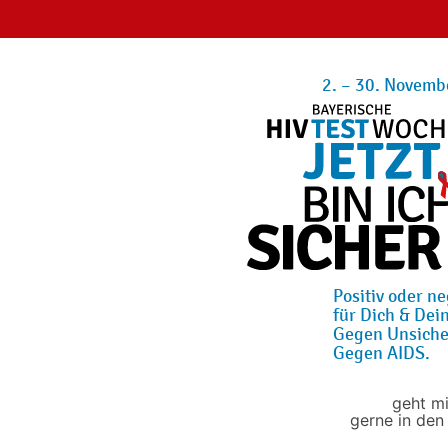
2. – 30. Novemb
Positiv oder ne
für Dich & Dein
Gegen Unsiche
Gegen AIDS.
geht mi
gerne in den