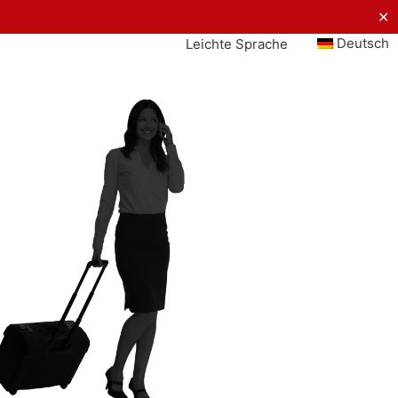
✕
Deutsch
Leichte Sprache