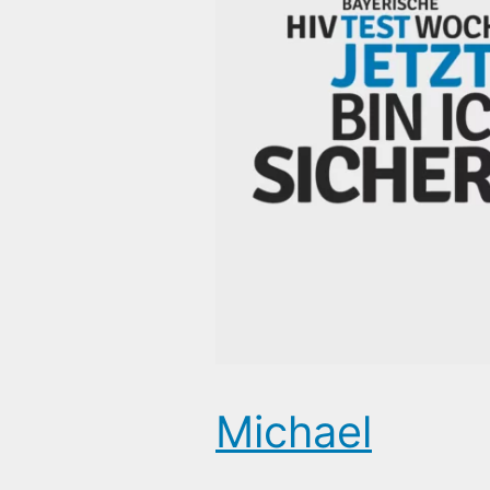
Michael