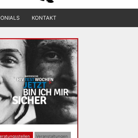
MONIALS
KONTAKT
eratungsstellen
Veranstaltungen