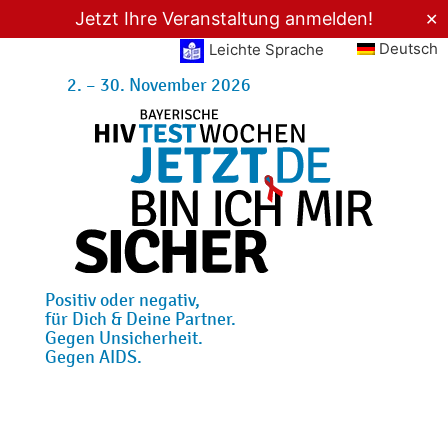
Jetzt Ihre Veranstaltung anmelden!
✕
Deutsch
Leichte Sprache
2. – 30. November 2026
Positiv oder negativ,
für Dich & Deine Partner.
Gegen Unsicherheit.
Gegen AIDS.