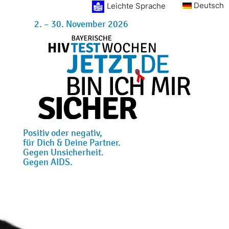
Deutsch
Leichte Sprache
2. – 30. November 2026
Positiv oder negativ,
für Dich & Deine Partner.
Gegen Unsicherheit.
Gegen AIDS.